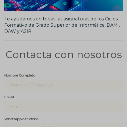
Te ayudamos en todas las asignaturas de los Ciclos
Formativo de Grado Superior de Informática, DAM ,
DAW y ASIR
Contacta con nosotros
Nombre Completo
Email
Whatsapp o teléfono