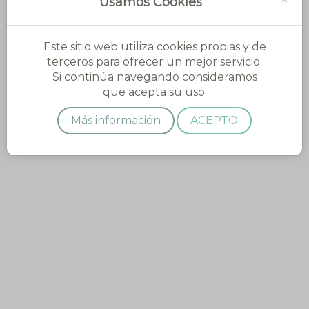
Usamos Cookies
Este sitio web utiliza cookies propias y de
terceros para ofrecer un mejor servicio.
Si continúa navegando consideramos
que acepta su uso.
Más información
ACEPTO