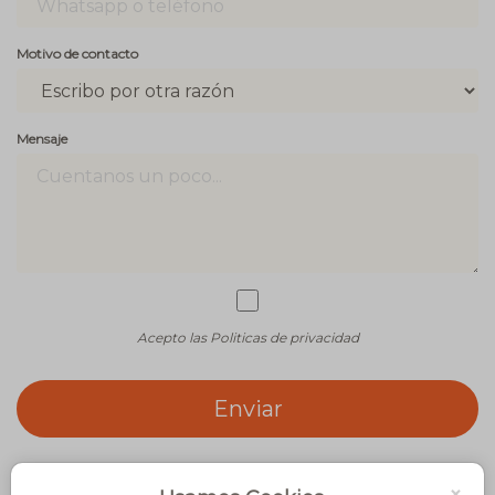
Motivo de contacto
Mensaje
Acepto las Politicas de privacidad
Enviar
×