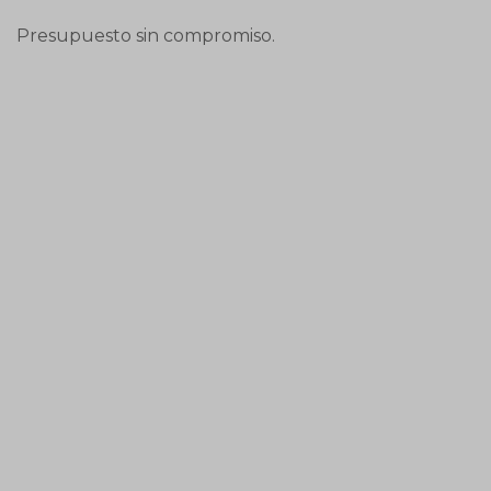
Presupuesto sin compromiso.