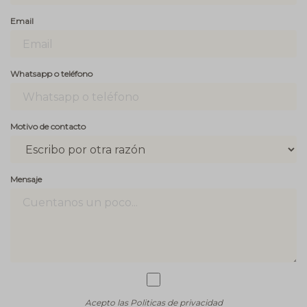
Email
Whatsapp o teléfono
Motivo de contacto
Mensaje
Acepto las Politicas de privacidad