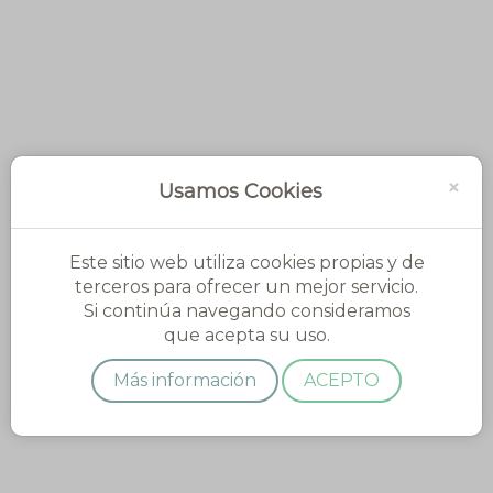
×
Usamos Cookies
Este sitio web utiliza cookies propias y de
terceros para ofrecer un mejor servicio.
Si continúa navegando consideramos
que acepta su uso.
Más información
ACEPTO