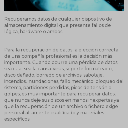
Recuperamos datos de cualquier dispositivo de
almacenamiento digital que presente fallos de
lógica, hardware o ambos.
Para la recuperacion de datos la elección correcta
de una compañía profesional es la decisión más
importante. Cuando ocurre una pérdida de datos,
sea cual sea la causa: virus, soporte formateado,
disco dañado, borrado de archivos, sabotaje,
incendios, inundaciones, fallo mecánico, bloqueo del
sistema, particiones perdidas, picos de tensión o
golpes, es muy importante para recuperar datos,
que nunca deje sus discos en manos inexpertas ya
que la recuperación de un archivo o fichero exige
personal altamente cualificado y materiales
específicos.