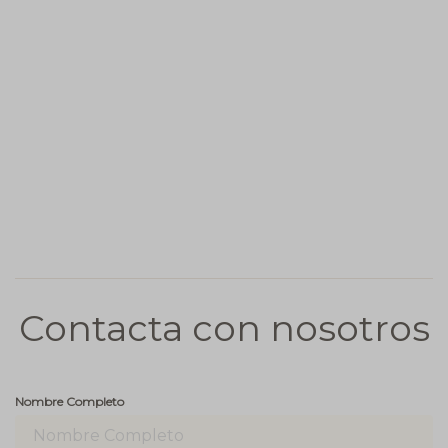
Contacta con nosotros
Nombre Completo